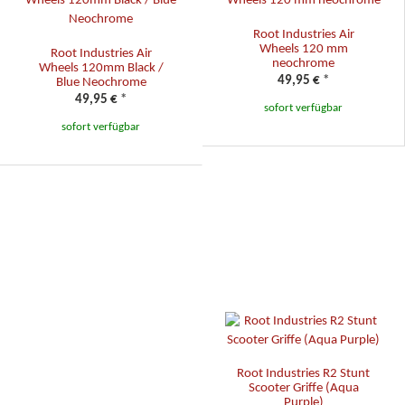
Root Industries Air
Wheels 120 mm
Root Industries Air
neochrome
Wheels 120mm Black /
49,95 €
*
Blue Neochrome
49,95 €
*
sofort verfügbar
sofort verfügbar
Root Industries R2 Stunt
Scooter Griffe (Aqua
Purple)