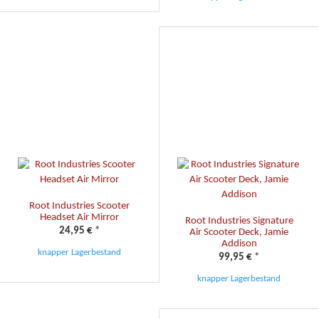
Root Industries Scooter
Headset Air Mirror
Root Industries Signature
24,95 €
*
Air Scooter Deck, Jamie
Addison
knapper Lagerbestand
99,95 €
*
knapper Lagerbestand