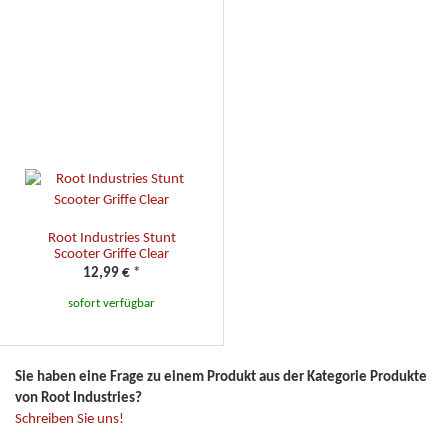
Root Industries Stunt
Scooter Griffe Clear
12,99 €
*
sofort verfügbar
Sie haben eine Frage zu einem Produkt aus der Kategorie Produkte
von Root Industries?
Schreiben Sie uns!