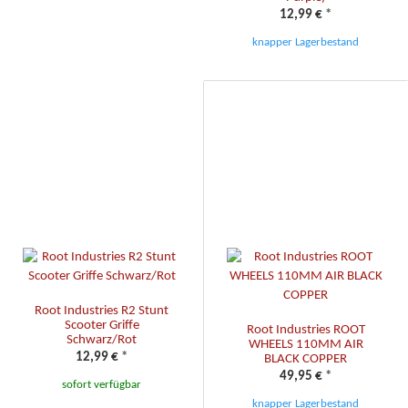
12,99 €
*
knapper Lagerbestand
Root Industries R2 Stunt
Scooter Griffe
Root Industries ROOT
Schwarz/Rot
WHEELS 110MM AIR
12,99 €
*
BLACK COPPER
49,95 €
*
sofort verfügbar
knapper Lagerbestand