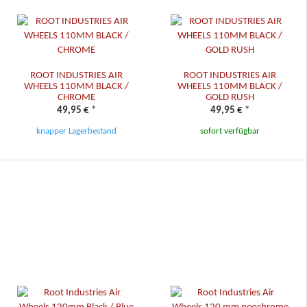
ROOT INDUSTRIES AIR
ROOT INDUSTRIES AIR
WHEELS 110MM BLACK /
WHEELS 110MM BLACK /
CHROME
GOLD RUSH
49,95 €
*
49,95 €
*
knapper Lagerbestand
sofort verfügbar