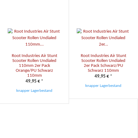
Root Industries Air Stunt
Root Industries Air Stunt
Scooter Rollen Undialed
Scooter Rollen Undialed
110mm 2er Pack
2er Pack Schwarz/PU
Orange/PU Schwarz
Schwarz 110mm
110mm
49,95 €
*
49,95 €
*
knapper Lagerbestand
knapper Lagerbestand