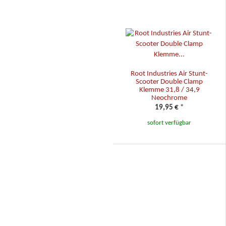
Root Industries Air Stunt-
Scooter Double Clamp
Klemme 31,8 / 34,9
Neochrome
19,95 €
*
sofort verfügbar