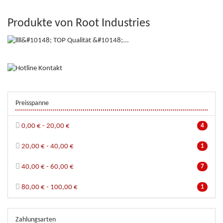
Produkte von Root Industries
Preisspanne
0,00 € - 20,00 €
4
20,00 € - 40,00 €
1
40,00 € - 60,00 €
7
80,00 € - 100,00 €
1
Zahlungsarten