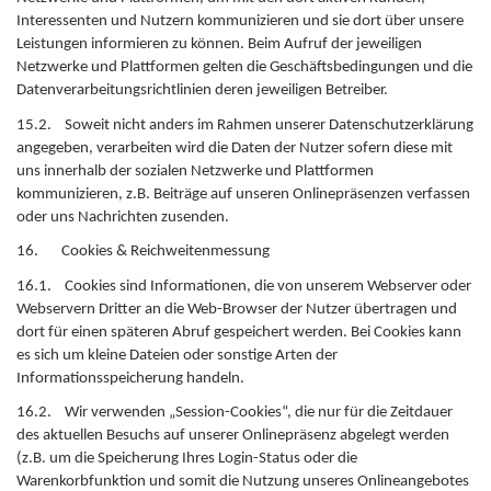
Interessenten und Nutzern kommunizieren und sie dort über unsere
Leistungen informieren zu können. Beim Aufruf der jeweiligen
Netzwerke und Plattformen gelten die Geschäftsbedingungen und die
Datenverarbeitungsrichtlinien deren jeweiligen Betreiber.
15.2. Soweit nicht anders im Rahmen unserer Datenschutzerklärung
angegeben, verarbeiten wird die Daten der Nutzer sofern diese mit
uns innerhalb der sozialen Netzwerke und Plattformen
kommunizieren, z.B. Beiträge auf unseren Onlinepräsenzen verfassen
oder uns Nachrichten zusenden.
16. Cookies & Reichweitenmessung
16.1. Cookies sind Informationen, die von unserem Webserver oder
Webservern Dritter an die Web-Browser der Nutzer übertragen und
dort für einen späteren Abruf gespeichert werden. Bei Cookies kann
es sich um kleine Dateien oder sonstige Arten der
Informationsspeicherung handeln.
16.2. Wir verwenden „Session-Cookies“, die nur für die Zeitdauer
des aktuellen Besuchs auf unserer Onlinepräsenz abgelegt werden
(z.B. um die Speicherung Ihres Login-Status oder die
Warenkorbfunktion und somit die Nutzung unseres Onlineangebotes