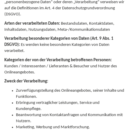
„personenbezogene Daten“ oder deren „Verarbeitung“ verweisen wir
auf die Definitionen im Art. 4 der Datenschutzgrundverordnung
(DSGVO).
Arten der verarbeiteten Daten:
Bestandsdaten, Kontaktdaten,
Inhaltsdaten, Nutzungsdaten, Meta-/Kommunikationsdaten
Verarbeitung besonderer Kategorien von Daten (Art. 9 Abs. 1
DSGVO):
Es werden keine besonderen Kategorien von Daten
verarbeitet.
Kategorien der von der Verarbeitung betroffenen Personen:
Kunden / Interessenten / Lieferanten & Besucher und Nutzer des
Onlineangebotes.
Zweck der Verarbeitung:
Zurverfügungstellung des Onlineangebotes, seiner Inhalte und
Funktionen.
Erbringung vertraglicher Leistungen, Service und
Kundenpflege.
Beantwortung von Kontaktanfragen und Kommunikation mit
Nutzern.
Marketing, Werbung und Marktforschung.