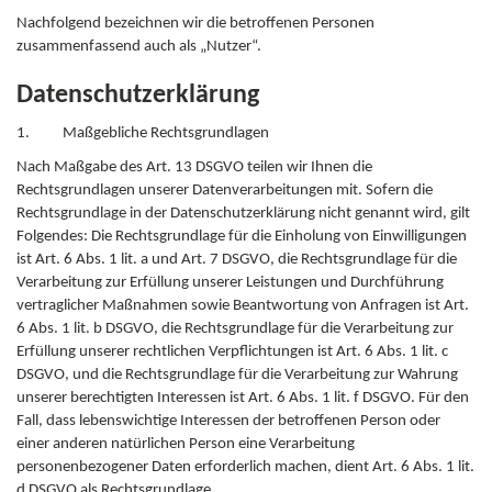
Nachfolgend bezeichnen wir die betroffenen Personen
zusammenfassend auch als „Nutzer“.
Datenschutzerklärung
1. Maßgebliche Rechtsgrundlagen
Nach Maßgabe des Art. 13 DSGVO teilen wir Ihnen die
Rechtsgrundlagen unserer Datenverarbeitungen mit. Sofern die
Rechtsgrundlage in der Datenschutzerklärung nicht genannt wird, gilt
Folgendes: Die Rechtsgrundlage für die Einholung von Einwilligungen
ist Art. 6 Abs. 1 lit. a und Art. 7 DSGVO, die Rechtsgrundlage für die
Verarbeitung zur Erfüllung unserer Leistungen und Durchführung
vertraglicher Maßnahmen sowie Beantwortung von Anfragen ist Art.
6 Abs. 1 lit. b DSGVO, die Rechtsgrundlage für die Verarbeitung zur
Erfüllung unserer rechtlichen Verpflichtungen ist Art. 6 Abs. 1 lit. c
DSGVO, und die Rechtsgrundlage für die Verarbeitung zur Wahrung
unserer berechtigten Interessen ist Art. 6 Abs. 1 lit. f DSGVO. Für den
Fall, dass lebenswichtige Interessen der betroffenen Person oder
einer anderen natürlichen Person eine Verarbeitung
personenbezogener Daten erforderlich machen, dient Art. 6 Abs. 1 lit.
d DSGVO als Rechtsgrundlage.