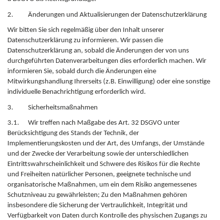
2. Änderungen und Aktualisierungen der Datenschutzerklärung
Wir bitten Sie sich regelmäßig über den Inhalt unserer
Datenschutzerklärung zu informieren. Wir passen die
Datenschutzerklärung an, sobald die Änderungen der von uns
durchgeführten Datenverarbeitungen dies erforderlich machen. Wir
informieren Sie, sobald durch die Änderungen eine
Mitwirkungshandlung Ihrerseits (z.B. Einwilligung) oder eine sonstige
individuelle Benachrichtigung erforderlich wird.
3. Sicherheitsmaßnahmen
3.1. Wir treffen nach Maßgabe des Art. 32 DSGVO unter
Berücksichtigung des Stands der Technik, der
Implementierungskosten und der Art, des Umfangs, der Umstände
und der Zwecke der Verarbeitung sowie der unterschiedlichen
Eintrittswahrscheinlichkeit und Schwere des Risikos für die Rechte
und Freiheiten natürlicher Personen, geeignete technische und
organisatorische Maßnahmen, um ein dem Risiko angemessenes
Schutzniveau zu gewährleisten; Zu den Maßnahmen gehören
insbesondere die Sicherung der Vertraulichkeit, Integrität und
Verfügbarkeit von Daten durch Kontrolle des physischen Zugangs zu