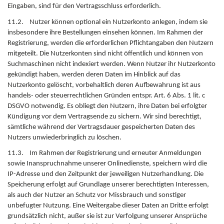
Eingaben, sind für den Vertragsschluss erforderlich.
11.2. Nutzer können optional ein Nutzerkonto anlegen, indem sie
insbesondere ihre Bestellungen einsehen können. Im Rahmen der
Registrierung, werden die erforderlichen Pflichtangaben den Nutzern
mitgeteilt. Die Nutzerkonten sind nicht öffentlich und können von
Suchmaschinen nicht indexiert werden. Wenn Nutzer ihr Nutzerkonto
gekündigt haben, werden deren Daten im Hinblick auf das
Nutzerkonto gelöscht, vorbehaltlich deren Aufbewahrung ist aus
handels- oder steuerrechtlichen Gründen entspr. Art. 6 Abs. 1 lit. c
DSGVO notwendig. Es obliegt den Nutzern, ihre Daten bei erfolgter
Kündigung vor dem Vertragsende zu sichern. Wir sind berechtigt,
sämtliche während der Vertragsdauer gespeicherten Daten des
Nutzers unwiederbringlich zu löschen.
11.3. Im Rahmen der Registrierung und erneuter Anmeldungen
sowie Inanspruchnahme unserer Onlinedienste, speichern wird die
IP-Adresse und den Zeitpunkt der jeweiligen Nutzerhandlung. Die
Speicherung erfolgt auf Grundlage unserer berechtigten Interessen,
als auch der Nutzer an Schutz vor Missbrauch und sonstiger
unbefugter Nutzung. Eine Weitergabe dieser Daten an Dritte erfolgt
grundsätzlich nicht, außer sie ist zur Verfolgung unserer Ansprüche