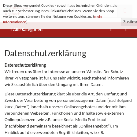
Dieser Shop verwendet Cookies - sowohl aus technischen Gründen, als
auch zur Verbesserung Ihres Einkaufserlebnisses. Wenn Sie den Shop
weiternutzen, stimmen Sie der Nutzung von Cookies zu. (
mehr
Zusti
Informationen
)
Alle Kategorien
Datenschutzerklärung
Datenschutzerklärung
Wir freuen uns über Ihr Interesse an unserer Website. Der Schutz
Ihrer Privatsphäre ist für uns sehr wichtig. Nachstehend informieren
wir Sie ausführlich über den Umgang mit Ihren Daten.
Diese Datenschutzerklärung klärt Sie über die Art, den Umfang und
Zweck der Verarbeitung von personenbezogenen Daten (nachfolgend
kurz „Daten“) innerhalb unseres Onlineangebotes und der mit ihm
verbundenen Webseiten, Funktionen und Inhalte sowie externen
Onlinepräsenzen, wie z.B. unser Social Media Profile auf.
(nachfolgend gemeinsam bezeichnet als „Onlineangebot“). Im
Hinblick auf die verwendeten Begrifflichkeiten, wie z.B.