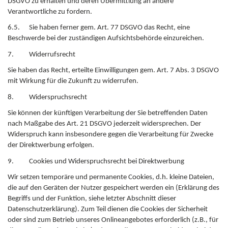
DSGVO zu erhalten und deren Übermittlung an andere
Verantwortliche zu fordern.
6.5. Sie haben ferner gem. Art. 77 DSGVO das Recht, eine
Beschwerde bei der zuständigen Aufsichtsbehörde einzureichen.
7. Widerrufsrecht
Sie haben das Recht, erteilte Einwilligungen gem. Art. 7 Abs. 3 DSGVO
mit Wirkung für die Zukunft zu widerrufen.
8. Widerspruchsrecht
Sie können der künftigen Verarbeitung der Sie betreffenden Daten
nach Maßgabe des Art. 21 DSGVO jederzeit widersprechen. Der
Widerspruch kann insbesondere gegen die Verarbeitung für Zwecke
der Direktwerbung erfolgen.
9. Cookies und Widerspruchsrecht bei Direktwerbung
Wir setzen temporäre und permanente Cookies, d.h. kleine Dateien,
die auf den Geräten der Nutzer gespeichert werden ein (Erklärung des
Begriffs und der Funktion, siehe letzter Abschnitt dieser
Datenschutzerklärung). Zum Teil dienen die Cookies der Sicherheit
oder sind zum Betrieb unseres Onlineangebotes erforderlich (z.B., für