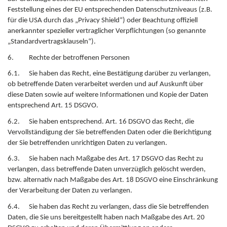
Feststellung eines der EU entsprechenden Datenschutzniveaus (z.B.
für die USA durch das „Privacy Shield“) oder Beachtung offiziell
anerkannter spezieller vertraglicher Verpflichtungen (so genannte
„Standardvertragsklauseln“).
6. Rechte der betroffenen Personen
6.1. Sie haben das Recht, eine Bestätigung darüber zu verlangen,
ob betreffende Daten verarbeitet werden und auf Auskunft über
diese Daten sowie auf weitere Informationen und Kopie der Daten
entsprechend Art. 15 DSGVO.
6.2. Sie haben entsprechend. Art. 16 DSGVO das Recht, die
Vervollständigung der Sie betreffenden Daten oder die Berichtigung
der Sie betreffenden unrichtigen Daten zu verlangen.
6.3. Sie haben nach Maßgabe des Art. 17 DSGVO das Recht zu
verlangen, dass betreffende Daten unverzüglich gelöscht werden,
bzw. alternativ nach Maßgabe des Art. 18 DSGVO eine Einschränkung
der Verarbeitung der Daten zu verlangen.
6.4. Sie haben das Recht zu verlangen, dass die Sie betreffenden
Daten, die Sie uns bereitgestellt haben nach Maßgabe des Art. 20