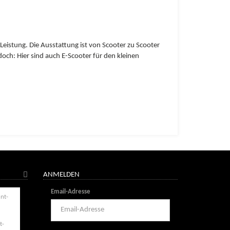
Leistung. Die Ausstattung ist von Scooter zu Scooter
doch: Hier sind auch E-Scooter für den kleinen
ANMELDEN
Email-Adresse
t-