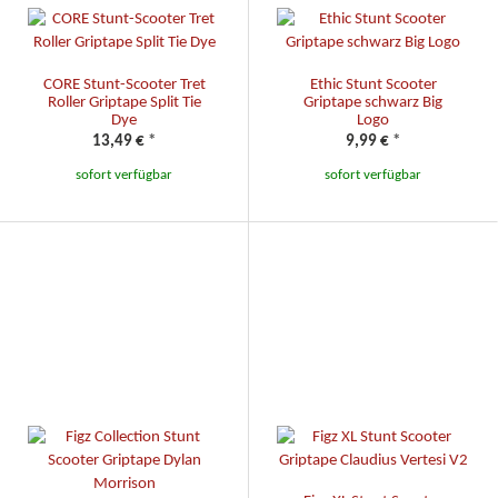
CORE Stunt-Scooter Tret
Ethic Stunt Scooter
Roller Griptape Split Tie
Griptape schwarz Big
Dye
Logo
13,49 €
*
9,99 €
*
sofort verfügbar
sofort verfügbar