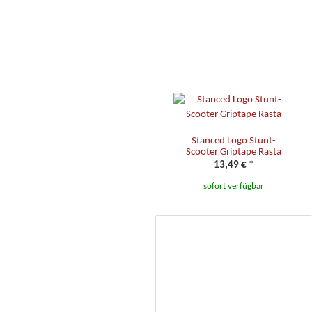
Stanced Logo Stunt-
Scooter Griptape Rasta
13,49 €
*
sofort verfügbar