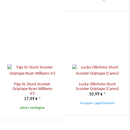
Figz XL Stunt Scooter
Lucky Glitchmo Stunt
Griptape Ryan Williams
Scooter Griptape (Camo)
V2
10,99 €
*
17,49 €
*
knapper Lagerbestand
sofort verfügbar