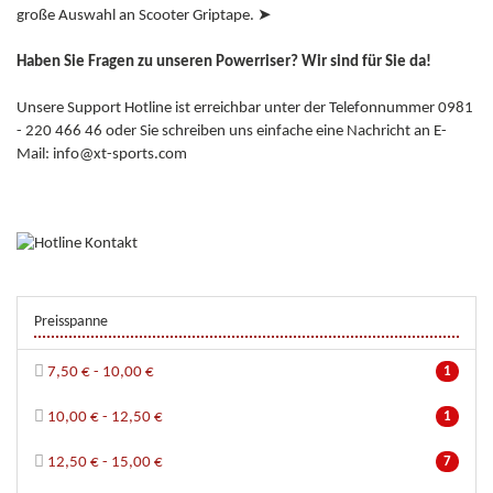
große Auswahl an Scooter Griptape. ➤
Haben Sie Fragen zu unseren Powerriser? Wir sind für Sie da!
Unsere Support Hotline ist erreichbar unter der Telefonnummer 0981
- 220 466 46 oder Sie schreiben uns einfache eine Nachricht an E-
Mail: info@xt-sports.com
Preisspanne
7,50 € - 10,00 €
1
10,00 € - 12,50 €
1
12,50 € - 15,00 €
7