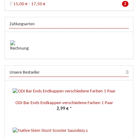
15,00 € - 17,50 €
2
Zahlungsarten
Unsere Bestseller
ODI Bar Ends Endkappen verschiedene Farben 1 Paar
2,99 €
*