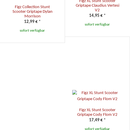
Figz XL Stunt Scooter
Griptape Claudius Vertesi
Figz Collection Stunt
V2
Scooter Griptape Dylan
14,95 €
*
Morrison
12,99 €
*
sofort verfügbar
sofort verfügbar
Figz XL Stunt Scooter
Griptape Cody Flom V2
17,49 €
*
sofort verfügbar