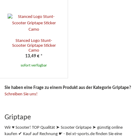
Stanced Logo Stunt-
Scooter Griptape Sticker
Camo
13,49 €
*
sofort verfügbar
Sie haben eine Frage zu einem Produkt aus der Kategorie Griptape?
Schreiben Sie uns!
Griptape
Wir ♥ Scooter! TOP Qualität ➤ Scooter Griptape ➤ günstig online
kaufen ✔ Kauf auf Rechnung ☛ - Bei xt-sports.de finden Sie eine