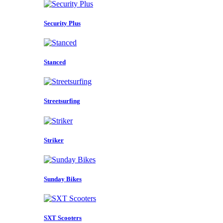
Security Plus
Stanced
Streetsurfing
Striker
Sunday Bikes
SXT Scooters