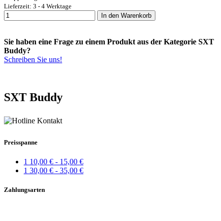
Lieferzeit: 3 - 4 Werktage
In den Warenkorb
Sie haben eine Frage zu einem Produkt aus der Kategorie SXT
Buddy?
Schreiben Sie uns!
SXT Buddy
Preisspanne
1
10,00 € - 15,00 €
1
30,00 € - 35,00 €
Zahlungsarten