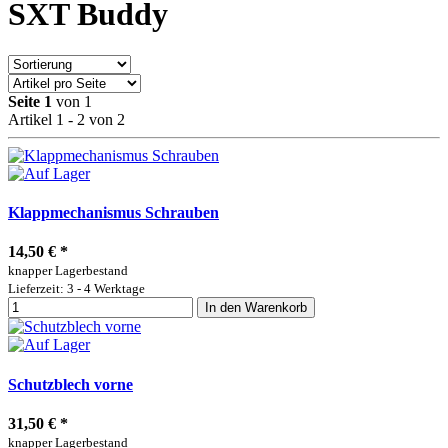
SXT Buddy
Seite 1
von 1
Artikel 1 - 2 von 2
Klappmechanismus Schrauben
14,50 €
*
knapper Lagerbestand
Lieferzeit: 3 - 4 Werktage
In den Warenkorb
Schutzblech vorne
31,50 €
*
knapper Lagerbestand