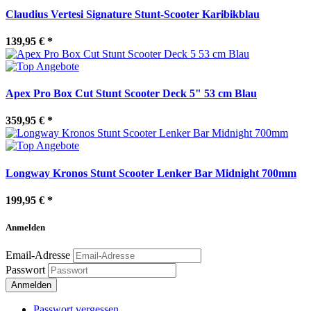
Claudius Vertesi Signature Stunt-Scooter Karibikblau
139,95 €
*
Apex Pro Box Cut Stunt Scooter Deck 5" 53 cm Blau
359,95 €
*
Longway Kronos Stunt Scooter Lenker Bar Midnight 700mm
199,95 €
*
Anmelden
Email-Adresse
Passwort
Passwort vergessen