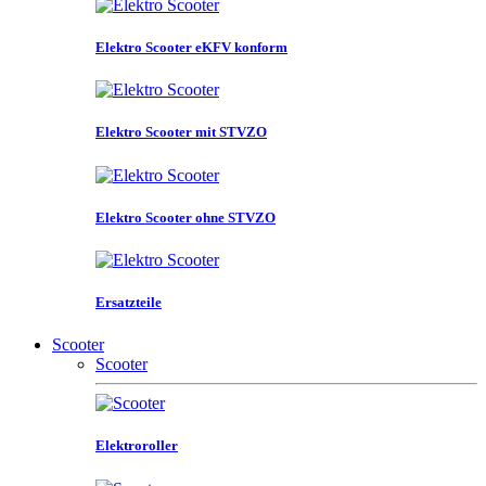
Elektro Scooter eKFV konform
Elektro Scooter mit STVZO
Elektro Scooter ohne STVZO
Ersatzteile
Scooter
Scooter
Elektroroller