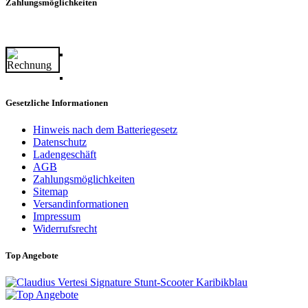
Zahlungsmöglichkeiten
Gesetzliche Informationen
Hinweis nach dem Batteriegesetz
Datenschutz
Ladengeschäft
AGB
Zahlungsmöglichkeiten
Sitemap
Versandinformationen
Impressum
Widerrufsrecht
Top Angebote