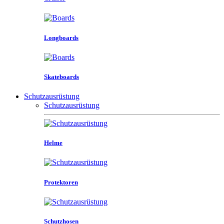
Longboards
Skateboards
Schutzausrüstung
Schutzausrüstung
Helme
Protektoren
Schutzhosen