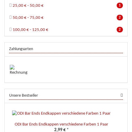
25,00 € - 50,00 €
1
50,00 € - 75,00 €
2
100,00 € - 125,00 €
2
Zahlungsarten
Unsere Bestseller
ODI Bar Ends Endkappen verschiedene Farben 1 Paar
2,99 €
*