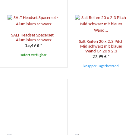
SALT Headset Spacerset -
Aluminium schwarz
Salt Reifen 20 x 2.3 Pitch
15,49 €
*
Mid schwarz mit blauer
Wand Gr. 20 x 2.3
sofort verfügbar
27,99 €
*
knapper Lagerbestand