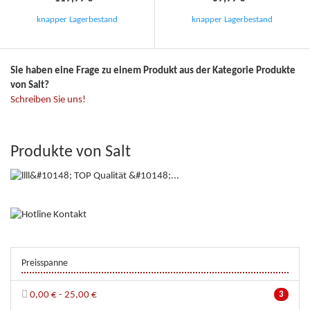
knapper Lagerbestand
knapper Lagerbestand
Sie haben eine Frage zu einem Produkt aus der Kategorie Produkte
von Salt?
Schreiben Sie uns!
Produkte von Salt
Preisspanne
0,00 € - 25,00 €
3