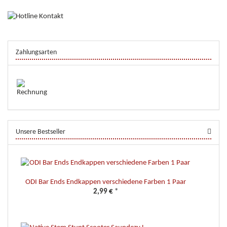
Zahlungsarten
Unsere Bestseller
ODI Bar Ends Endkappen verschiedene Farben 1 Paar
2,99 €
*