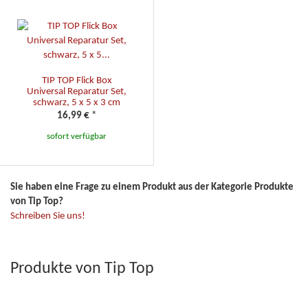
TIP TOP Flick Box
Universal Reparatur Set,
schwarz, 5 x 5 x 3 cm
16,99 €
*
sofort verfügbar
Sie haben eine Frage zu einem Produkt aus der Kategorie Produkte
von Tip Top?
Schreiben Sie uns!
Produkte von Tip Top