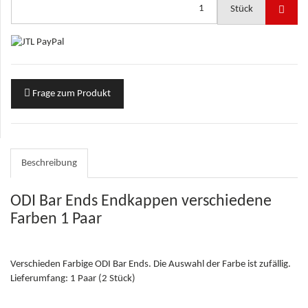
Stück
Frage zum Produkt
Beschreibung
ODI Bar Ends Endkappen verschiedene
Farben 1 Paar
Verschieden Farbige ODI Bar Ends. Die Auswahl der Farbe ist zufällig.
Lieferumfang: 1 Paar (2 Stück)