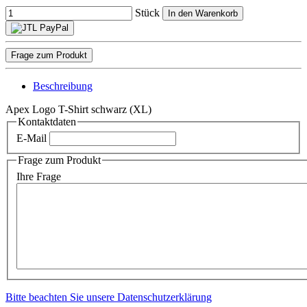
Stück
In den Warenkorb
Frage zum Produkt
Beschreibung
Apex Logo T-Shirt schwarz (XL)
Kontaktdaten
E-Mail
Frage zum Produkt
Ihre Frage
Bitte beachten Sie unsere Datenschutzerklärung