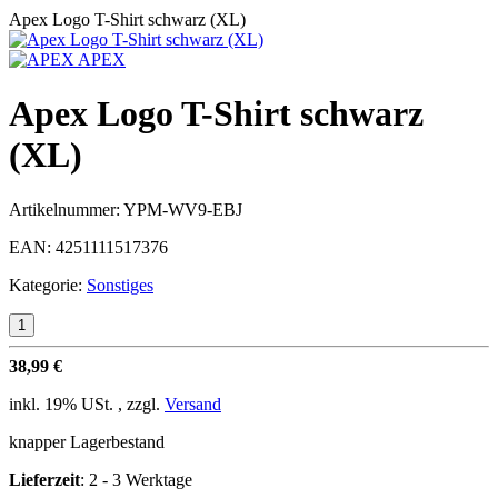
Apex Logo T-Shirt schwarz (XL)
APEX
Apex Logo T-Shirt schwarz
(XL)
Artikelnummer:
YPM-WV9-EBJ
EAN:
4251111517376
Kategorie:
Sonstiges
38,99 €
inkl. 19% USt. , zzgl.
Versand
knapper Lagerbestand
Lieferzeit
:
2 - 3 Werktage