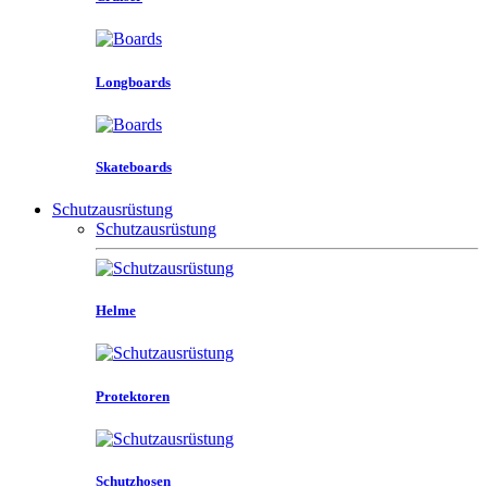
Longboards
Skateboards
Schutzausrüstung
Schutzausrüstung
Helme
Protektoren
Schutzhosen