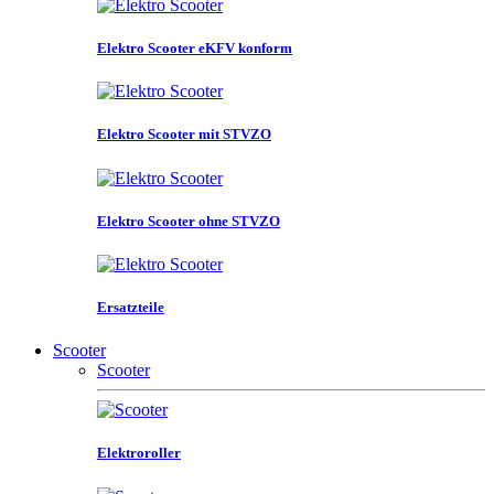
Elektro Scooter eKFV konform
Elektro Scooter mit STVZO
Elektro Scooter ohne STVZO
Ersatzteile
Scooter
Scooter
Elektroroller