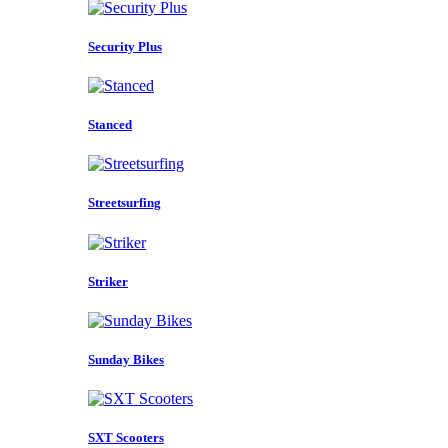
Security Plus
Stanced
Streetsurfing
Striker
Sunday Bikes
SXT Scooters