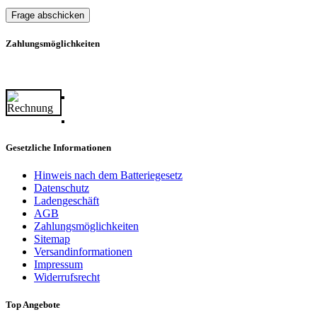
Frage abschicken
Zahlungsmöglichkeiten
Gesetzliche Informationen
Hinweis nach dem Batteriegesetz
Datenschutz
Ladengeschäft
AGB
Zahlungsmöglichkeiten
Sitemap
Versandinformationen
Impressum
Widerrufsrecht
Top Angebote