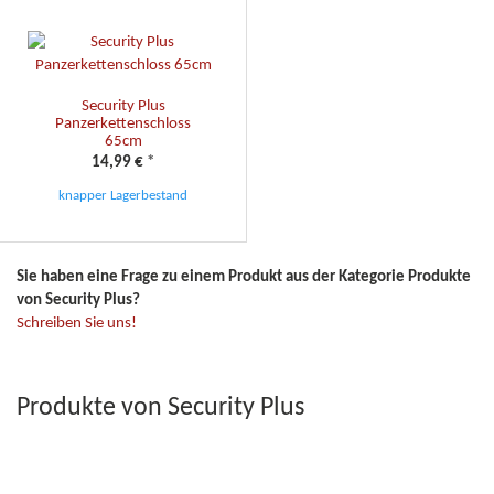
Security Plus
Panzerkettenschloss
65cm
14,99 €
*
knapper Lagerbestand
Sie haben eine Frage zu einem Produkt aus der Kategorie Produkte
von Security Plus?
Schreiben Sie uns!
Produkte von Security Plus