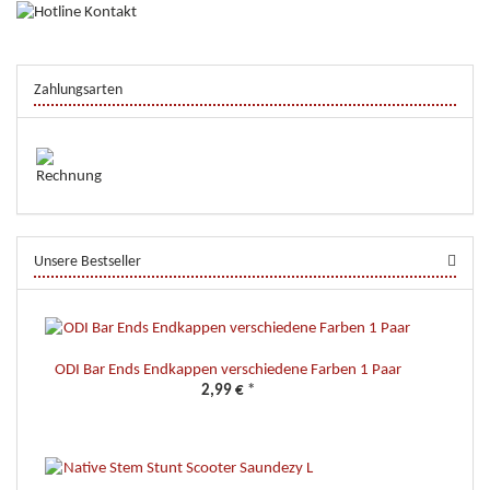
Zahlungsarten
Unsere Bestseller
ODI Bar Ends Endkappen verschiedene Farben 1 Paar
2,99 €
*