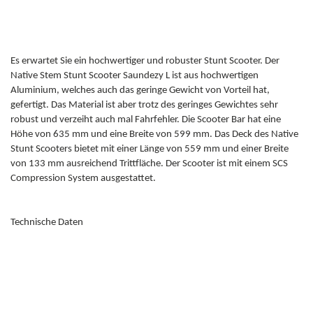
Es erwartet Sie ein hochwertiger und robuster Stunt Scooter. Der
Native Stem Stunt Scooter Saundezy L ist aus hochwertigen
Aluminium, welches auch das geringe Gewicht von Vorteil hat,
gefertigt. Das Material ist aber trotz des geringes Gewichtes sehr
robust und verzeiht auch mal Fahrfehler. Die Scooter Bar hat eine
Höhe von 635 mm und eine Breite von 599 mm. Das Deck des Native
Stunt Scooters bietet mit einer Länge von 559 mm und einer Breite
von 133 mm ausreichend Trittfläche. Der Scooter ist mit einem SCS
Compression System ausgestattet.
Technische Daten