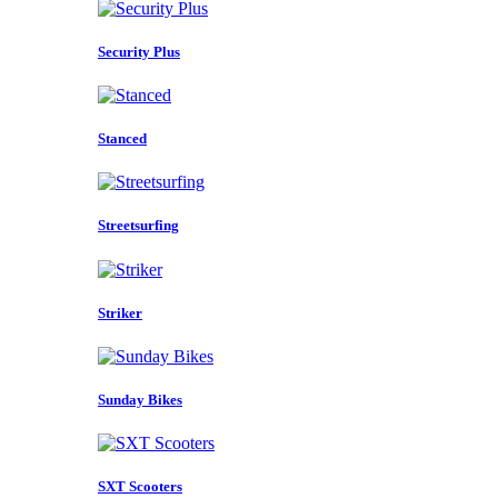
Security Plus
Stanced
Streetsurfing
Striker
Sunday Bikes
SXT Scooters