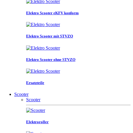
Elektro Scooter eKFV konform
Elektro Scooter mit STVZO
Elektro Scooter ohne STVZO
Ersatzteile
Scooter
Scooter
Elektroroller