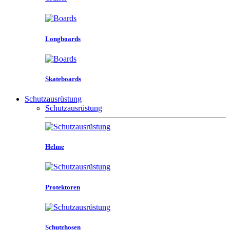
Longboards
Skateboards
Schutzausrüstung
Schutzausrüstung
Helme
Protektoren
Schutzhosen