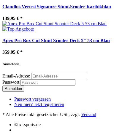
Claudius Vertesi Signature Stunt-Scooter Karibikblau
139,95 €
*
Apex Pro Box Cut Stunt Scooter Deck 5" 53 cm Blau
359,95 €
*
Anmelden
Email-Adresse
Passwort
Passwort vergessen
Neu hier? Jetzt registrieren
*
Alle Preise inkl. gesetzlicher USt., zzgl.
Versand
© xt-sports.de