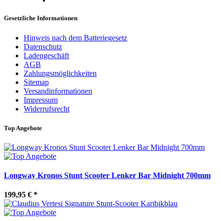
Gesetzliche Informationen
Hinweis nach dem Batteriegesetz
Datenschutz
Ladengeschäft
AGB
Zahlungsmöglichkeiten
Sitemap
Versandinformationen
Impressum
Widerrufsrecht
Top Angebote
Longway Kronos Stunt Scooter Lenker Bar Midnight 700mm
199,95 €
*