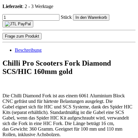
Lieferzeit
:
2 - 3 Werktage
Stück
In den Warenkorb
Frage zum Produkt
Beschreibung
Chilli Pro Scooters Fork Diamond
SCS/HIC 160mm gold
Die Chilli Diamond Fork ist aus einem 6061 Aluminium Block
CNC gefräst und für härteste Belastungen ausgelegt. Die
Gabel eignet sich für HIC und SCS Systeme, dank des Spider HIC
Kits (separat erhältlich). Standardmäßig ist die Gabel eine SCS
Gabel, wenn das Spider HIC Kit aufgeschraubt wird, verwandelt
sich die Fork in eine HIC Fork. Die Länge beträgt 16 cm,
das Gewicht: 360 Gramm. Geeignet für 100 mm und 110 mm
Rollen, inklusive Achsbolzen.