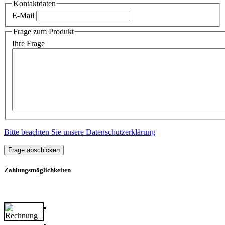
Kontaktdaten
E-Mail
Frage zum Produkt
Ihre Frage
Bitte beachten Sie unsere Datenschutzerklärung
Frage abschicken
Zahlungsmöglichkeiten