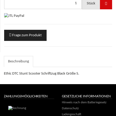
Stück
Frage zum Produkt
Beschreibung
Ethic DTC Stunt Scooter Schriftzug Black Größe S.
ZAHLUNGSMÖGLICHKEITEN
GESETZLICHE INFORMATIONEN
Hinweis nach dem Batteriegesetz
Datenschutz
Ladengeschäft