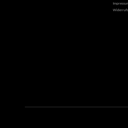
Impressu
Widerrufs