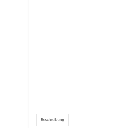
Beschreibung