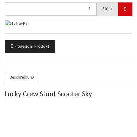
Stück
Frage zum Produkt
Beschreibung
Lucky Crew Stunt Scooter Sky