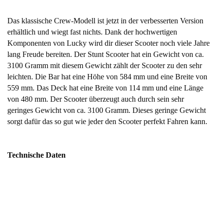
Das klassische Crew-Modell ist jetzt in der verbesserten Version
erhältlich und wiegt fast nichts. Dank der hochwertigen
Komponenten von Lucky wird dir dieser Scooter noch viele Jahre
lang Freude bereiten. Der Stunt Scooter hat ein Gewicht von ca.
3100 Gramm mit diesem Gewicht zählt der Scooter zu den sehr
leichten. Die Bar hat eine Höhe von 584 mm und eine Breite von
559 mm. Das Deck hat eine Breite von 114 mm und eine Länge
von 480 mm. Der Scooter überzeugt auch durch sein sehr
geringes Gewicht von ca. 3100 Gramm. Dieses geringe Gewicht
sorgt dafür das so gut wie jeder den Scooter perfekt Fahren kann.
Technische Daten