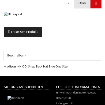
Stück
Frage zum Produkt
Beschreibung
Madison Mx ODI Snap Back Hat Blue One Size
ZAHLUNGSMÖGLICHKEITEN
GESETZLICHE INFORMATIONEN
Hinweis nach dem Batteriegesetz
Datenschutz
Ladengeschäft