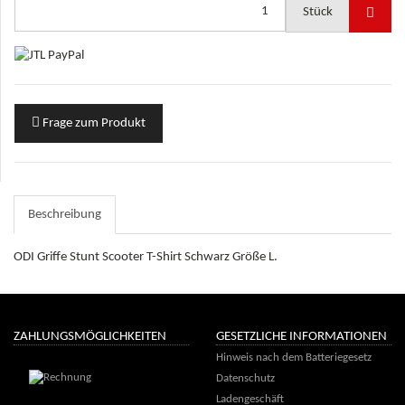
Stück
Frage zum Produkt
Beschreibung
ODI Griffe Stunt Scooter T-Shirt Schwarz Größe L.
ZAHLUNGSMÖGLICHKEITEN
GESETZLICHE INFORMATIONEN
Hinweis nach dem Batteriegesetz
Datenschutz
Ladengeschäft