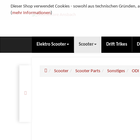
Dieser Shop verwendet Cookies - sowohl aus technischen Gründen, al
(
mehr Informationen
)
Elektro Scooter
Scooter
Drift Trikes
D
Scooter
Scooter Parts
Sonstiges
ODI 