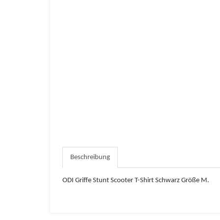
Beschreibung
ODI Griffe Stunt Scooter T-Shirt Schwarz Größe M.