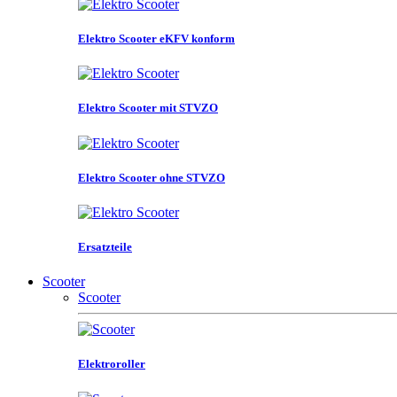
Elektro Scooter eKFV konform
Elektro Scooter mit STVZO
Elektro Scooter ohne STVZO
Ersatzteile
Scooter
Scooter
Elektroroller