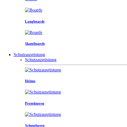
Longboards
Skateboards
Schutzausrüstung
Schutzausrüstung
Helme
Protektoren
Schutzhosen