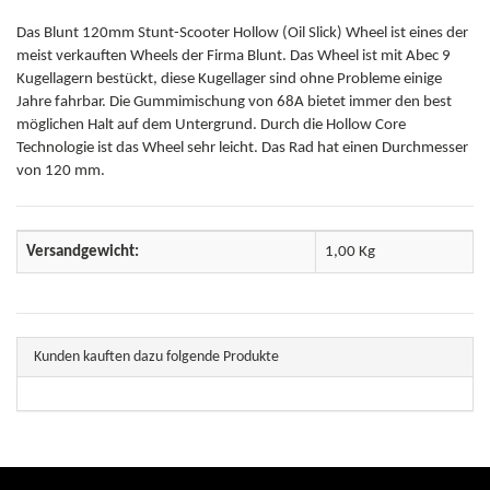
Das Blunt 120mm Stunt-Scooter Hollow (Oil Slick) Wheel ist eines der
meist verkauften Wheels der Firma Blunt. Das Wheel ist mit Abec 9
Kugellagern bestückt, diese Kugellager sind ohne Probleme einige
Jahre fahrbar. Die Gummimischung von 68A bietet immer den best
möglichen Halt auf dem Untergrund. Durch die Hollow Core
Technologie ist das Wheel sehr leicht. Das Rad hat einen Durchmesser
von 120 mm.
Versandgewicht:
1,00 Kg
Kunden kauften dazu folgende Produkte