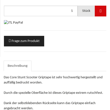
Stück
Frage zum Produkt
Beschreibung
Das Core Stunt Scooter Griptape ist sehr hochwertig hergestellt und
auffällig bedruckt worden.
Durch die spezielle Oberfläche ist dieses Griptape extrem rutschfest.
Dank der selbstklebenden Rückseite kann das Griptape einfach
angebracht werden.