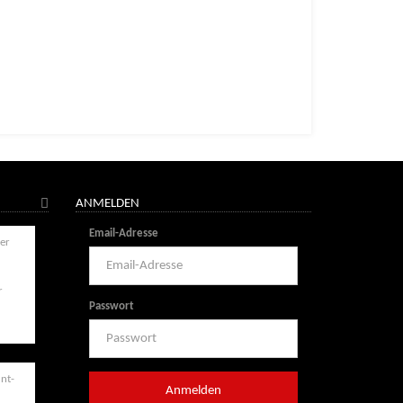
ANMELDEN
Email-Adresse
r
Passwort