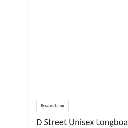
Beschreibung
D Street Unisex Longboar