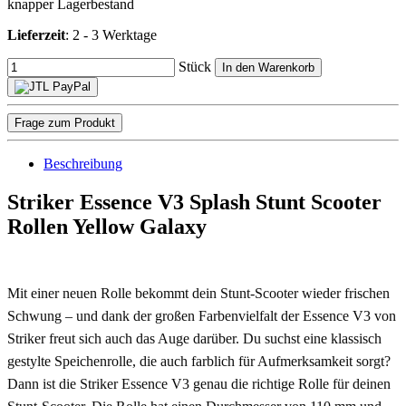
knapper Lagerbestand
Lieferzeit
:
2 - 3 Werktage
Stück
In den Warenkorb
Frage zum Produkt
Beschreibung
Striker Essence V3 Splash Stunt Scooter
Rollen Yellow Galaxy
Mit einer neuen Rolle bekommt dein Stunt-Scooter wieder frischen
Schwung – und dank der großen Farbenvielfalt der Essence V3 von
Striker freut sich auch das Auge darüber. Du suchst eine klassisch
gestylte Speichenrolle, die auch farblich für Aufmerksamkeit sorgt?
Dann ist die Striker Essence V3 genau die richtige Rolle für deinen