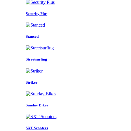
Security Plus
Stanced
Streetsurfing
Striker
Sunday Bikes
SXT Scooters