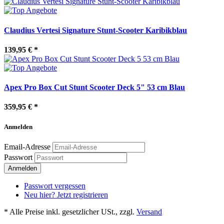
Claudius Vertesi Signature Stunt-Scooter Karibikblau
139,95 €
*
Apex Pro Box Cut Stunt Scooter Deck 5" 53 cm Blau
359,95 €
*
Anmelden
Email-Adresse
Passwort
Passwort vergessen
Neu hier? Jetzt registrieren
*
Alle Preise inkl. gesetzlicher USt., zzgl.
Versand