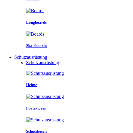
Longboards
Skateboards
Schutzausrüstung
Schutzausrüstung
Helme
Protektoren
Schutzhosen