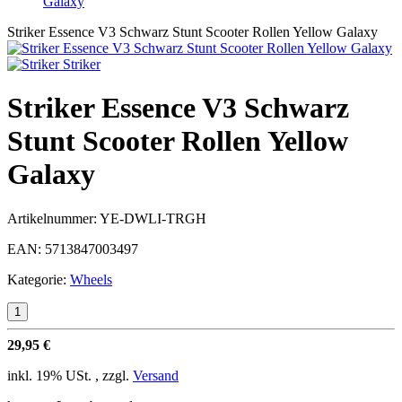
Galaxy
Striker Essence V3 Schwarz Stunt Scooter Rollen Yellow Galaxy
Striker
Striker Essence V3 Schwarz
Stunt Scooter Rollen Yellow
Galaxy
Artikelnummer:
YE-DWLI-TRGH
EAN:
5713847003497
Kategorie:
Wheels
29,95 €
inkl. 19% USt. , zzgl.
Versand