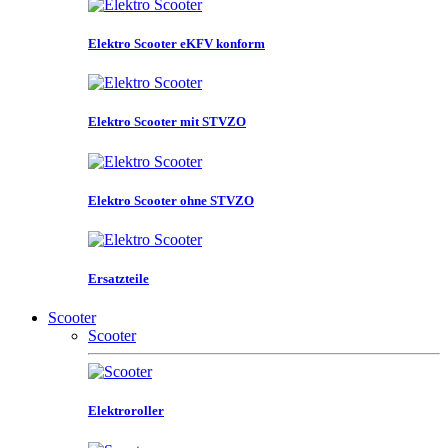
Elektro Scooter eKFV konform
Elektro Scooter mit STVZO
Elektro Scooter ohne STVZO
Ersatzteile
Scooter
Scooter
Elektroroller