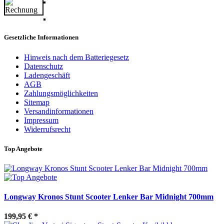
Gesetzliche Informationen
Hinweis nach dem Batteriegesetz
Datenschutz
Ladengeschäft
AGB
Zahlungsmöglichkeiten
Sitemap
Versandinformationen
Impressum
Widerrufsrecht
Top Angebote
Longway Kronos Stunt Scooter Lenker Bar Midnight 700mm
199,95 €
*