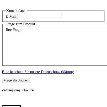
Kontaktdaten
E-Mail
Frage zum Produkt
Ihre Frage
Bitte beachten Sie unsere Datenschutzerklärung
Frage abschicken
Zahlungsmöglichkeiten