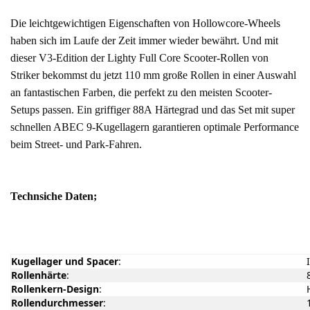
Die leichtgewichtigen Eigenschaften von Hollowcore-Wheels
haben sich im Laufe der Zeit immer wieder bewährt. Und mit
dieser V3-Edition der Lighty Full Core Scooter-Rollen von
Striker bekommst du jetzt 110 mm große Rollen in einer Auswahl
an fantastischen Farben, die perfekt zu den meisten Scooter-
Setups passen. Ein griffiger 88A Härtegrad und das Set mit super
schnellen ABEC 9-Kugellagern garantieren optimale Performance
beim Street- und Park-Fahren.
Technsiche Daten;
Kugellager und Spacer
:
Rollenhärte
:
Rollenkern-Design
:
Rollendurchmesser
: