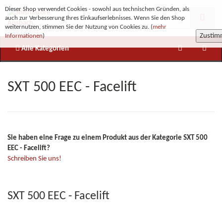
Dieser Shop verwendet Cookies - sowohl aus technischen Gründen, als
auch zur Verbesserung Ihres Einkaufserlebnisses. Wenn Sie den Shop
weiternutzen, stimmen Sie der Nutzung von Cookies zu. (
mehr
Zusti
Informationen
)
Alle Kategorien
SXT 500 EEC - Facelift
Sie haben eine Frage zu einem Produkt aus der Kategorie SXT 500
EEC - Facelift?
Schreiben Sie uns!
SXT 500 EEC - Facelift