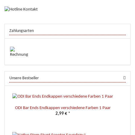
Zahlungsarten
Unsere Bestseller
ODI Bar Ends Endkappen verschiedene Farben 1 Paar
2,99 €
*